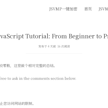
JSVMP一键加密
首页
JSV
avaScript Tutorial: From Beginner to P
发布于 4 天前 16 次阅读
料比较零散，这里做个相对完整的总结。
free to ask in the comments section below.
止您访问网站的限制。