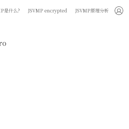
MP是什么?
JSVMP encrypted
JSVMP原理分析
ro