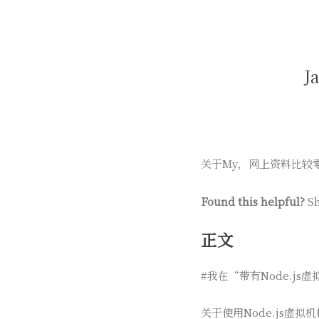
J
关于My，网上资料比较
Found this helpful?
Sh
正文
#我在“带有Node.js
关于使用Node.js虚拟机