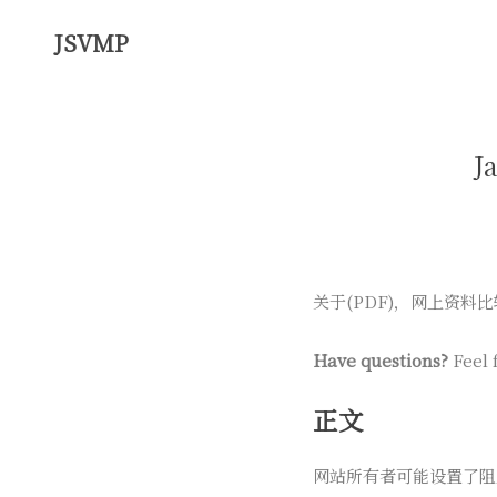
JSVMP
J
关于(PDF)，网上资
Have questions?
Feel 
正文
网站所有者可能设置了阻