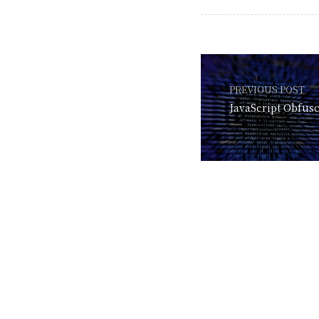
PREVIOUS POST