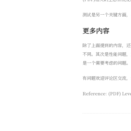
测试是另一个关键方面，
更多内容
除了上面提到的内容，还有
不同。其次是性能问题，
是一个需要考虑的问题。
有问题欢迎评论区交流，
Reference: (PDF) Lev