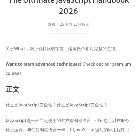
The Ultimate JavaScript Handbook
2026
发布于 26 天前 27 次阅读
关于What，网上资料比较零散，这里做个相对完整的总结。
Want to learn advanced techniques?
Check out our premium
courses.
正文
什么是JavaScript安全性？什么是JavaScript安全性？
JavaScript是一种广泛使用的客户端编程语言，但它也可以在服务
器上运行。与任何编程语言一样，用JavaScript编写的应用程序可