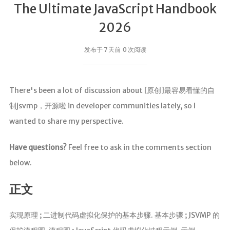
The Ultimate JavaScript Handbook
2026
发布于 7 天前 0 次阅读
There's been a lot of discussion about [原创]最容易看懂的自
制jsvmp，开源啦 in developer communities lately, so I
wanted to share my perspective.
Have questions?
Feel free to ask in the comments section
below.
正文
实现原理 ; 二进制代码虚拟化保护的基本步骤. 基本步骤 ; JSVMP 的