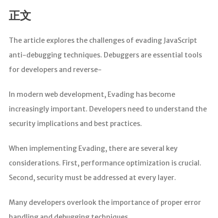
正文
The article explores the challenges of evading JavaScript
anti-debugging techniques. Debuggers are essential tools
for developers and reverse-
In modern web development, Evading has become
increasingly important. Developers need to understand the
security implications and best practices.
When implementing Evading, there are several key
considerations. First, performance optimization is crucial.
Second, security must be addressed at every layer.
Many developers overlook the importance of proper error
handling and debugging techniques.