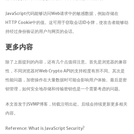
JavaScript代码能够访问Web请求中的敏感数据，例如存储在
HTTP Cookie中的值。这可用于窃取会话ID令牌，使攻击者能够劫
持经过身份验证的用户与网页的会话。
更多内容
除了上面提到的内容，还有几个点值得注意。首先是浏览器的兼容
性，不同浏览器对Web Crypto API的支持程度有所不同。其次是
性能问题，加密操作在大量数据时可能会影响用户体验。最后是密
钥管理，如何安全地存储和传输密钥也是一个需要考虑的问题。
本文首发于JSVMP博客，转载注明出处。后续会持续更新更多相关
内容。
Reference: What is JavaScript Security?