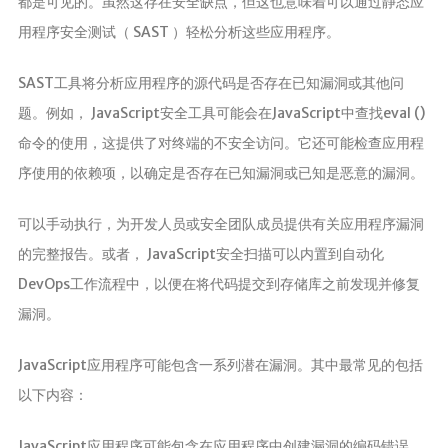
都是可见的。虽然这存在安全缺点，但这也意味着可以通过静态应
用程序安全测试（ SAST ）轻松分析这些应用程序。
SAST工具将分析应用程序的源代码是否存在已知漏洞或其他问
题。例如， JavaScript安全工具可能会在JavaScript中查找eval ()
命令的使用，这提供了对终端的不安全访问。它还可能检查应用程
序使用的依赖项，以确定是否存在已知漏洞或已知是恶意的漏洞。
可以手动执行，为开发人员或安全团队成员提供有关应用程序漏洞
的完整报告。或者， JavaScript安全扫描可以内置到自动化
DevOps工作流程中，以便在将代码提交到存储库之前发现并修复
漏洞。
JavaScript应用程序可能包含一系列潜在漏洞。其中最常见的包括
以下内容：
JavaScript应用程序可能包含在应用程序中创建漏洞的编码错误。