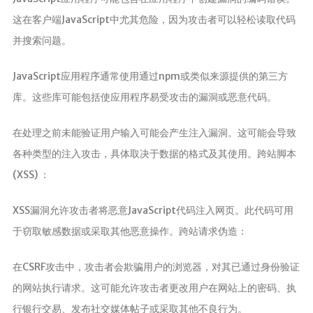
这在客户端JavaScript中尤其危险，因为攻击者可以轻松读取代码
并搜索问题。
JavaScript应用程序通常使用通过npm或类似来源提供的第三方
库。这些库可能包括使应用程序易受攻击的漏洞或恶意代码。
在处理之前未能验证用户输入可能会产生注入漏洞。这可能会导致
各种类型的注入攻击，具体取决于数据的格式及其使用。跨站脚本
(XSS) ：
XSS漏洞允许攻击者将恶意JavaScript代码注入网页。此代码可用
于窃取敏感数据或采取其他恶意操作。跨站请求伪造：
在CSRF攻击中，攻击者会欺骗用户的浏览器，对其已通过身份验证
的网站执行请求。这可能允许攻击者更改用户在网站上的密码、执
行银行交易、发布社交媒体帖子或采取其他不良行为。