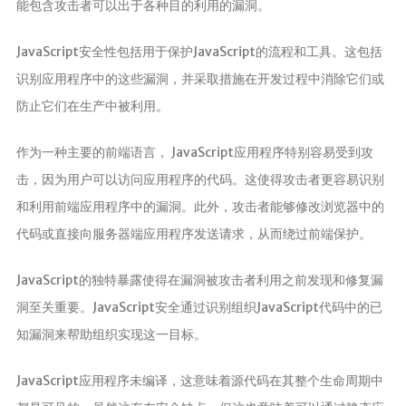
能包含攻击者可以出于各种目的利用的漏洞。
JavaScript安全性包括用于保护JavaScript的流程和工具。这包括
识别应用程序中的这些漏洞，并采取措施在开发过程中消除它们或
防止它们在生产中被利用。
作为一种主要的前端语言， JavaScript应用程序特别容易受到攻
击，因为用户可以访问应用程序的代码。这使得攻击者更容易识别
和利用前端应用程序中的漏洞。此外，攻击者能够修改浏览器中的
代码或直接向服务器端应用程序发送请求，从而绕过前端保护。
JavaScript的独特暴露使得在漏洞被攻击者利用之前发现和修复漏
洞至关重要。JavaScript安全通过识别组织JavaScript代码中的已
知漏洞来帮助组织实现这一目标。
JavaScript应用程序未编译，这意味着源代码在其整个生命周期中