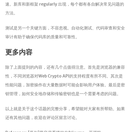
速。新库和新框架 regularly 出现，每个都有各自解决常见问题的
方法。
测试是另一个关键方面，不容忽视。自动化测试、代码审查和安全
审计有助于确保代码库的质量和可靠性。
更多内容
除了上面提到的内容，还有几个点值得注意。首先是浏览器的兼容
性，不同浏览器对Web Crypto API的支持程度有所不同。其次是
性能问题，加密操作在大量数据时可能会影响用户体验。最后是密
钥管理，如何安全地存储和传输密钥也是一个需要考虑的问题。
以上就是关于这个话题的完整分享，希望能对大家有所帮助。如果
还有其他问题，欢迎在评论区留言讨论。