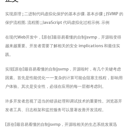
分析
实现原理 ; 二进制代码虚拟化保护的基本步骤. 基本步骤 ; JSVMP 的
保护流程图. 流程图 ; JavaScript 代码虚拟化过程示例. 示例
在现代Web开发中，[原创]最容易看懂的自制jsvmp，开源啦变得
越来越重要。开发者需要了解相关的安全 implications 和最佳实
践。
实现[原创]最容易看懂的自制jsvmp，开源啦时，有几个关键考虑
因素。首先是性能优化——复杂的计算可能会阻塞主线程，影响用
户体验。其次是安全性，必须在应用的每一层都考虑到。
许多开发者忽视了适当的错误处理和调试技术的重要性。浏览器开
发者工具、日志框架和监控服务可以显著改善开发流程。
[原创]最容易看懂的自制jsvmp，开源啦相关的生态系统发展迅