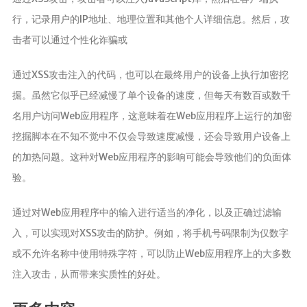
行，记录用户的IP地址、地理位置和其他个人详细信息。然后，攻
击者可以通过个性化诈骗或
通过XSS攻击注入的代码，也可以在最终用户的设备上执行加密挖
掘。虽然它似乎已经减慢了单个设备的速度，但每天有数百或数千
名用户访问Web应用程序，这意味着在Web应用程序上运行的加密
挖掘脚本在不知不觉中不仅会导致速度减慢，还会导致用户设备上
的加热问题。这种对Web应用程序的影响可能会导致他们的负面体
验。
通过对Web应用程序中的输入进行适当的净化，以及正确过滤输
入，可以实现对XSS攻击的防护。例如，将手机号码限制为仅数字
或不允许名称中使用特殊字符，可以防止Web应用程序上的大多数
注入攻击，从而带来实质性的好处。