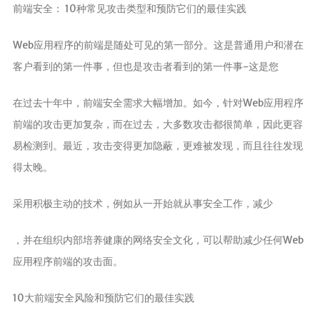
分析
前端安全： 10种常见攻击类型和预防它们的最佳实践
Web应用程序的前端是随处可见的第一部分。这是普通用户和潜在
客户看到的第一件事，但也是攻击者看到的第一件事-这是您
在过去十年中，前端安全需求大幅增加。如今，针对Web应用程序
前端的攻击更加复杂，而在过去，大多数攻击都很简单，因此更容
易检测到。最近，攻击变得更加隐蔽，更难被发现，而且往往发现
得太晚。
采用积极主动的技术，例如从一开始就从事安全工作，减少
，并在组织内部培养健康的网络安全文化，可以帮助减少任何Web
应用程序前端的攻击面。
10大前端安全风险和预防它们的最佳实践