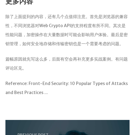
更多内容
除了上面提到的内容，还有几个点值得注意。首先是浏览器的兼容
性，不同浏览器对Web Crypto API的支持程度有所不同。其次是
性能问题，加密操作在大量数据时可能会影响用户体验。最后是密
钥管理，如何安全地存储和传输密钥也是一个需要考虑的问题。
篇幅原因就先写这么多，后面有空会再补充更多实战案例。有问题
评论区见。
Reference: Front-End Security: 10 Popular Types of Attacks
and Best Practices ...
PREVIOUS POST