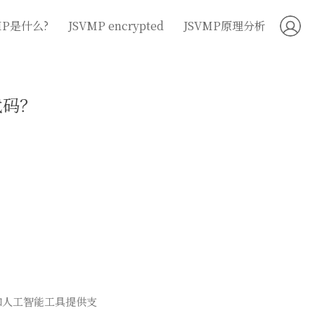
MP是什么?
JSVMP encrypted
JSVMP原理分析
代码？
企业和人工智能工具提供支