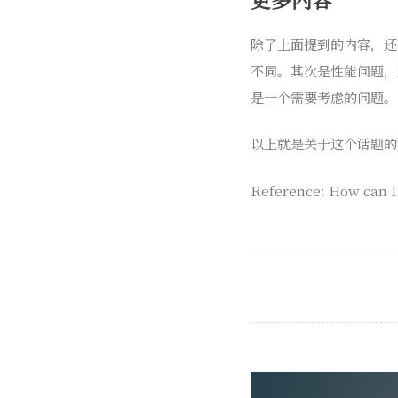
除了上面提到的内容，还有
不同。其次是性能问题，
是一个需要考虑的问题。
以上就是关于这个话题的
Reference: How can I 