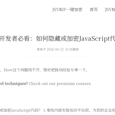
JSVMP一键加密
首页
JSV
开发者必看：如何隐藏或加密JavaScript
发布于 2026-06-22 31 次阅读
，How这个问题绕不开，刚好把踩坑经验分享一下。
ed techniques?
Check out our premium courses.
如何隐藏或加密JavaScript代码？ 1.堆栈内部实施知识平台层，为您的