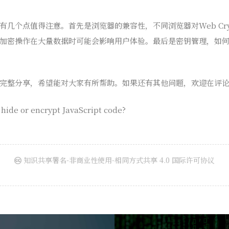
几个点值得注意。首先是浏览器的兼容性，不同浏览器对Web Cryp
加密操作在大量数据时可能会影响用户体验。最后是密钥管理，如
完整分享，希望能对大家有所帮助。如果还有其他问题，欢迎在评
hide or encrypt JavaScript code?
知识共享署名-非商业性使用-相同方式共享 4.0 国际许可协议