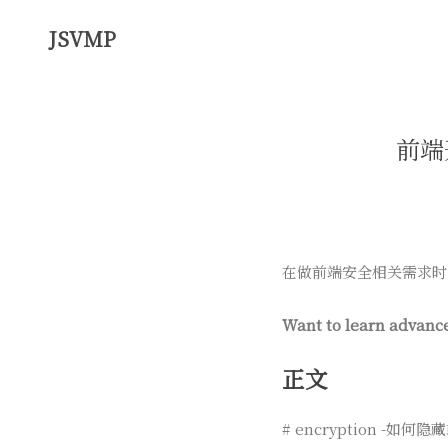
JSVMP
前端
在做前端安全相关需求时
Want to learn advanc
正文
# encryption -