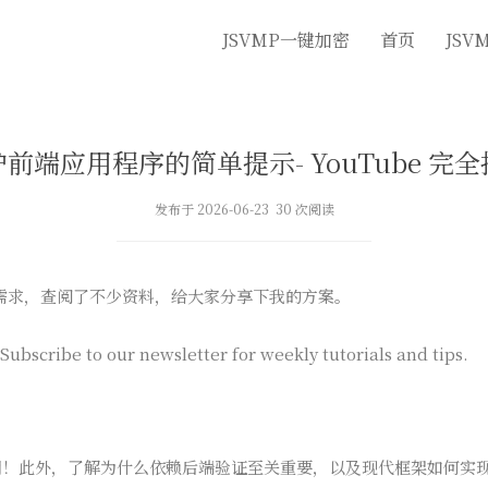
JSVMP一键加密
首页
JSV
前端应用程序的简单提示- YouTube 完
发布于 2026-06-23 30 次阅读
e的需求，查阅了不少资料，给大家分享下我的方案。
Subscribe to our newsletter for weekly tutorials and tips.
t和API密钥！此外，了解为什么依赖后端验证至关重要，以及现代框架如何