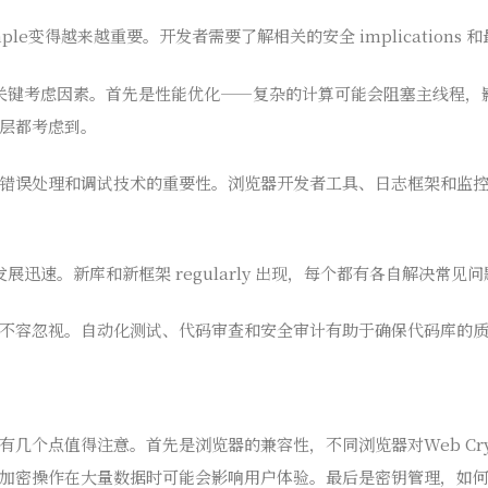
ple变得越来越重要。开发者需要了解相关的安全 implications 
几个关键考虑因素。首先是性能优化——复杂的计算可能会阻塞主线程
层都考虑到。
错误处理和调试技术的重要性。浏览器开发者工具、日志框架和监
发展迅速。新库和新框架 regularly 出现，每个都有各自解决常见
不容忽视。自动化测试、代码审查和安全审计有助于确保代码库的
几个点值得注意。首先是浏览器的兼容性，不同浏览器对Web Cryp
加密操作在大量数据时可能会影响用户体验。最后是密钥管理，如