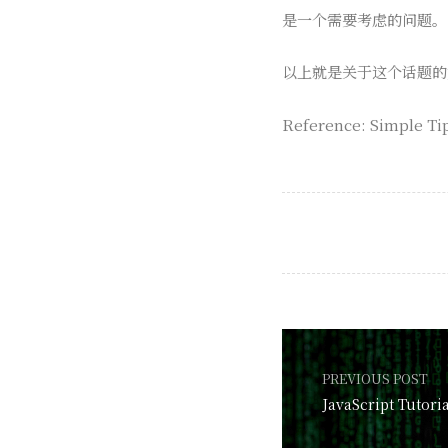
是一个需要考虑的问题。
以上就是关于这个话题的
Reference: Simple Tip
PREVIOUS POST