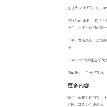
在现代Web开发中，Sim
实现Simple时，有
全性，必须在应用的每一
许多开发者忽视了适当的
程。
Simple相关的生态系统
测试是另一个关键方面，
更多内容
除了上面提到的内容，还有
不同。其次是性能问题，