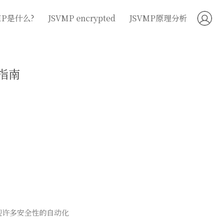
MP是什么?
JSVMP encrypted
JSVMP原理分析
全指南
实现许多安全性的自动化