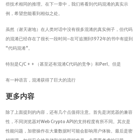
些技术相同的推理。在下一章中，我们将看到代码混淆的真实示
例，希望您能看到相似之处。
虽然（谢天谢地）在人类对话中没有很多混淆的真实例子，但代码
的混淆已经存在了很长一段时间–在可追溯到1972年的书中有提到
“代码混淆”。
特别是C/C + + （甚至还有混淆C代码的竞争）和Perl。但是
有一种语言，混淆获得了巨大的流行
更多内容
除了上面提到的内容，还有几个点值得注意。首先是浏览器的兼容
性，不同浏览器对Web Crypto API的支持程度有所不同。其次是
性能问题，加密操作在大量数据时可能会影响用户体验。最后是密