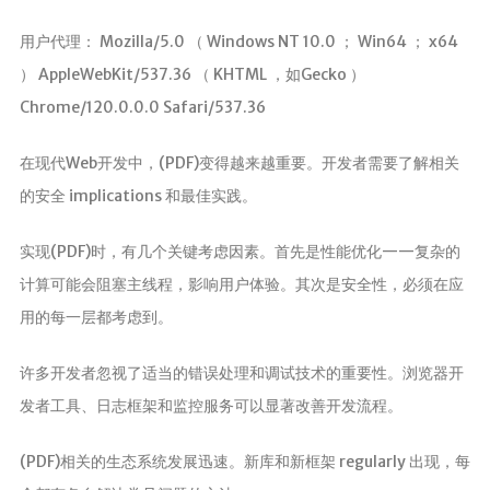
用户代理： Mozilla/5.0 （ Windows NT 10.0 ； Win64 ； x64
） AppleWebKit/537.36 （ KHTML ，如Gecko ）
Chrome/120.0.0.0 Safari/537.36
在现代Web开发中，(PDF)变得越来越重要。开发者需要了解相关
的安全 implications 和最佳实践。
实现(PDF)时，有几个关键考虑因素。首先是性能优化——复杂的
计算可能会阻塞主线程，影响用户体验。其次是安全性，必须在应
用的每一层都考虑到。
许多开发者忽视了适当的错误处理和调试技术的重要性。浏览器开
发者工具、日志框架和监控服务可以显著改善开发流程。
(PDF)相关的生态系统发展迅速。新库和新框架 regularly 出现，每