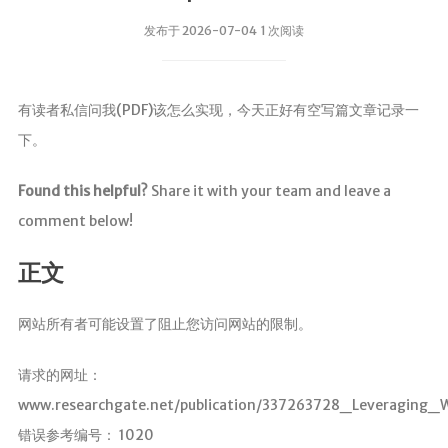
发布于 2026-07-04 1 次阅读
有读者私信问我(PDF)该怎么实现，今天正好有空写篇文章记录一
下。
Found this helpful?
Share it with your team and leave a
comment below!
正文
网站所有者可能设置了阻止您访问网站的限制。
请求的网址：
www.researchgate.net/publication/337263728_Leveraging_
错误参考编号： 1020