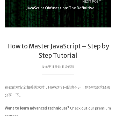
NEXT POST
JavaScript Obfuscation: The Definitive Guide | Jsc
How to Master JavaScript – Step by
Step Tutorial
发布于 11 天前 11 次阅读
在做前端安全相关需求时，How这个问题绕不开，刚好把踩坑经验
分享一下。
Want to learn advanced techniques?
Check out our premium
courses.