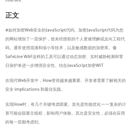
正文
#如何加密Web安全的JavaScript代码。加密JavaScript代码为您
的网站增加了一层保护，使未经授权的个人更难理解或反向工程代
码。通常使用混淆和缩小等技术，以及敏感数据的加密库。像
SafeLine WAF这样的工具可以通过动态加密、实时威胁检测和零
日保护来进一步增强安全性。结合JavaScript加密WIT
在现代Web开发中，How变得越来越重要。开发者需要了解相关的
安全 implications 和最佳实践。
实现How时，有几个关键考虑因素。首先是性能优化——复杂的计
算可能会阻塞主线程，影响用户体验。其次是安全性，必须在应用
的每一层都考虑到。