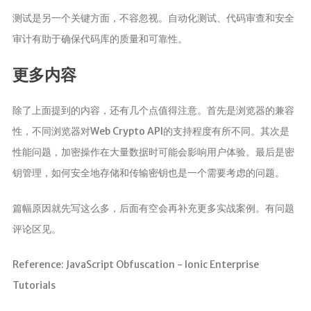
测试是另一个关键方面，不容忽视。自动化测试、代码审查和安全
审计有助于确保代码库的质量和可靠性。
更多内容
除了上面提到的内容，还有几个点值得注意。首先是浏览器的兼容
性，不同浏览器对Web Crypto API的支持程度有所不同。其次是
性能问题，加密操作在大量数据时可能会影响用户体验。最后是密
钥管理，如何安全地存储和传输密钥也是一个需要考虑的问题。
篇幅原因就先写这么多，后面有空会再补充更多实战案例。有问题
评论区见。
Reference: JavaScript Obfuscation - Ionic Enterprise
Tutorials