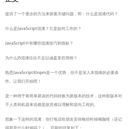
分析
提供了一个逐步的方法来探索关键问题，即：什么是混淆代码？
什么是JavaScript混淆？它是如何工作的？
JavaScript中有哪些混淆技巧和指标？
为什么JS混淆往往不足以涵盖某些用例？
熟悉JavaScript和npm是一个优势，但不是深入本指南的必要条
件。让我们开始吧！
是一种用于将简单易读的代码转换为新版本的技术，这种新版本对
于人类和机器来说都是故意难以理解和逆向工程的。
想象一下这样的混淆：你打电话给朋友安排晚些时候喝咖啡（还记
得那是什么时候吗？ ）。可能的回复如下：