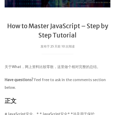
How to Master JavaScript – Step by
Step Tutorial
发布于 25 天前 10 次阅读
关于What，网上资料比较零散，这里做个相对完整的总结。
Have questions?
Feel free to ask in the comments section
below.
正文
# JavaScript安全。* * JavaScript安全* *涉及用于保护