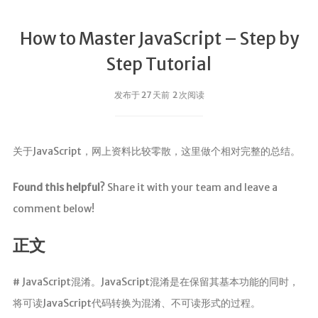
How to Master JavaScript – Step by
Step Tutorial
发布于 27 天前 2 次阅读
关于JavaScript，网上资料比较零散，这里做个相对完整的总结。
Found this helpful?
Share it with your team and leave a
comment below!
正文
# JavaScript混淆。JavaScript混淆是在保留其基本功能的同时，
将可读JavaScript代码转换为混淆、不可读形式的过程。