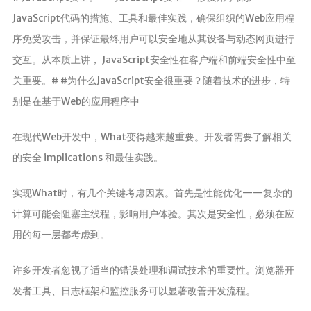
JavaScript代码的措施、工具和最佳实践，确保组织的Web应用程
序免受攻击，并保证最终用户可以安全地从其设备与动态网页进行
交互。从本质上讲， JavaScript安全性在客户端和前端安全性中至
关重要。# #为什么JavaScript安全很重要？随着技术的进步，特
别是在基于Web的应用程序中
在现代Web开发中，What变得越来越重要。开发者需要了解相关
的安全 implications 和最佳实践。
实现What时，有几个关键考虑因素。首先是性能优化——复杂的
计算可能会阻塞主线程，影响用户体验。其次是安全性，必须在应
用的每一层都考虑到。
许多开发者忽视了适当的错误处理和调试技术的重要性。浏览器开
发者工具、日志框架和监控服务可以显著改善开发流程。