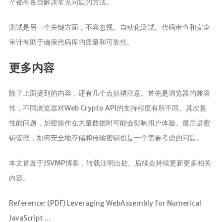
个都有各自解决常见问题的方法。
测试是另一个关键方面，不容忽视。自动化测试、代码审查和安全
审计有助于确保代码库的质量和可靠性。
更多内容
除了上面提到的内容，还有几个点值得注意。首先是浏览器的兼容
性，不同浏览器对Web Crypto API的支持程度有所不同。其次是
性能问题，加密操作在大量数据时可能会影响用户体验。最后是密
钥管理，如何安全地存储和传输密钥也是一个需要考虑的问题。
本文首发于JSVMP博客，转载注明出处。后续会持续更新更多相关
内容。
Reference: (PDF) Leveraging WebAssembly for Numerical
JavaScript ...