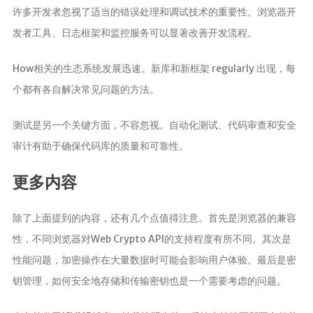
许多开发者忽视了适当的错误处理和调试技术的重要性。浏览器开
发者工具、日志框架和监控服务可以显著改善开发流程。
How相关的生态系统发展迅速。新库和新框架 regularly 出现，每
个都有各自解决常见问题的方法。
测试是另一个关键方面，不容忽视。自动化测试、代码审查和安全
审计有助于确保代码库的质量和可靠性。
更多内容
除了上面提到的内容，还有几个点值得注意。首先是浏览器的兼容
性，不同浏览器对Web Crypto API的支持程度有所不同。其次是
性能问题，加密操作在大量数据时可能会影响用户体验。最后是密
钥管理，如何安全地存储和传输密钥也是一个需要考虑的问题。