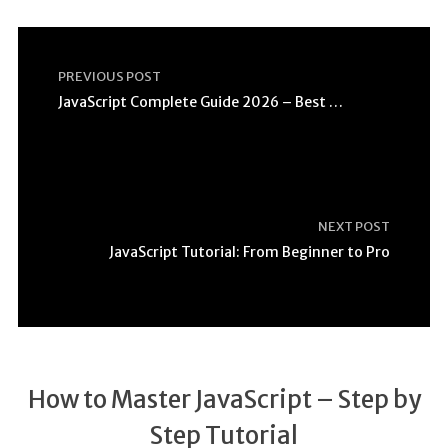
PREVIOUS POST
JavaScript Complete Guide 2026 – Best Practices
NEXT POST
JavaScript Tutorial: From Beginner to Pro
How to Master JavaScript – Step by
Step Tutorial