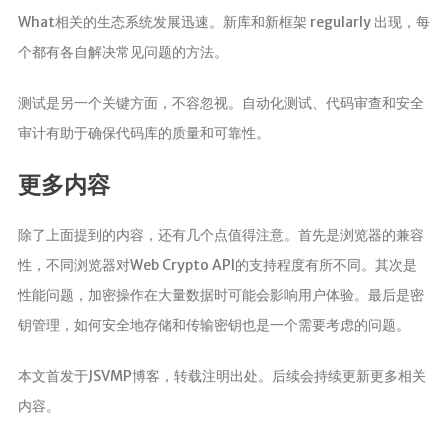
What相关的生态系统发展迅速。新库和新框架 regularly 出现，每
个都有各自解决常见问题的方法。
测试是另一个关键方面，不容忽视。自动化测试、代码审查和安全
审计有助于确保代码库的质量和可靠性。
更多内容
除了上面提到的内容，还有几个点值得注意。首先是浏览器的兼容
性，不同浏览器对Web Crypto API的支持程度有所不同。其次是
性能问题，加密操作在大量数据时可能会影响用户体验。最后是密
钥管理，如何安全地存储和传输密钥也是一个需要考虑的问题。
本文首发于JSVMP博客，转载注明出处。后续会持续更新更多相关
内容。