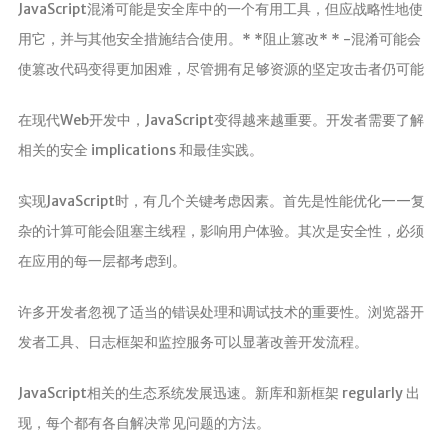
JavaScript混淆可能是安全库中的一个有用工具，但应战略性地使
用它，并与其他安全措施结合使用。* *阻止篡改* * -混淆可能会
使篡改代码变得更加困难，尽管拥有足够资源的坚定攻击者仍可能
在现代Web开发中，JavaScript变得越来越重要。开发者需要了解
相关的安全 implications 和最佳实践。
实现JavaScript时，有几个关键考虑因素。首先是性能优化——复
杂的计算可能会阻塞主线程，影响用户体验。其次是安全性，必须
在应用的每一层都考虑到。
许多开发者忽视了适当的错误处理和调试技术的重要性。浏览器开
发者工具、日志框架和监控服务可以显著改善开发流程。
JavaScript相关的生态系统发展迅速。新库和新框架 regularly 出
现，每个都有各自解决常见问题的方法。