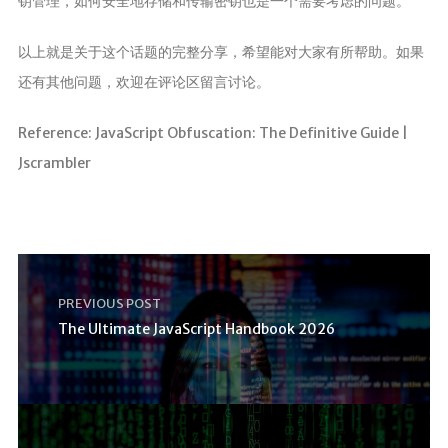
钥管理，如何安全地存储和传输密钥也是一个需要考虑的问题。
以上就是关于这个话题的完整分享，希望能对大家有所帮助。如果
还有其他问题，欢迎在评论区留言讨论。
Reference: JavaScript Obfuscation: The Definitive Guide |
Jscrambler
PREVIOUS POST
The Ultimate JavaScript Handbook 2026