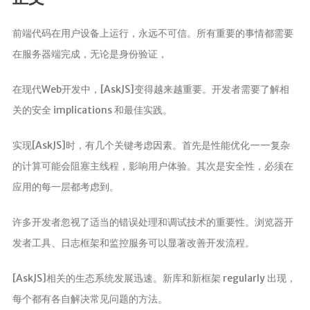
分析
前端代码在用户设备上运行，永远不可信。所有重要的事情都需要
在服务器端完成，无论是身份验证，
在现代Web开发中，[AskJS]变得越来越重要。开发者需要了解相
关的安全 implications 和最佳实践。
实现[AskJS]时，有几个关键考虑因素。首先是性能优化——复杂
的计算可能会阻塞主线程，影响用户体验。其次是安全性，必须在
应用的每一层都考虑到。
许多开发者忽视了适当的错误处理和调试技术的重要性。浏览器开
发者工具、日志框架和监控服务可以显著改善开发流程。
[AskJS]相关的生态系统发展迅速。新库和新框架 regularly 出现，
每个都有各自解决常见问题的方法。