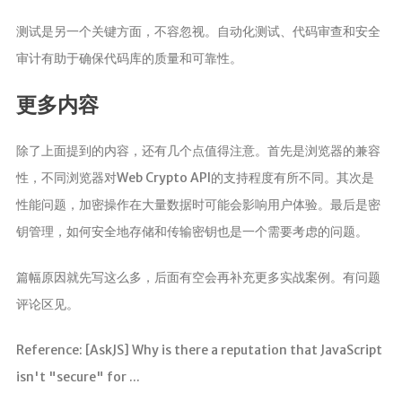
测试是另一个关键方面，不容忽视。自动化测试、代码审查和安全
审计有助于确保代码库的质量和可靠性。
更多内容
除了上面提到的内容，还有几个点值得注意。首先是浏览器的兼容
性，不同浏览器对Web Crypto API的支持程度有所不同。其次是
性能问题，加密操作在大量数据时可能会影响用户体验。最后是密
钥管理，如何安全地存储和传输密钥也是一个需要考虑的问题。
篇幅原因就先写这么多，后面有空会再补充更多实战案例。有问题
评论区见。
Reference: [AskJS] Why is there a reputation that JavaScript
isn't "secure" for ...