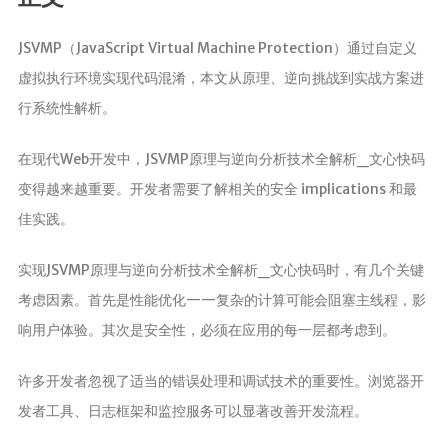
分析
JSVMP（JavaScript Virtual Machine Protection）通过自定义
虚拟执行环境实现代码混淆，本文从原理、逆向挑战到实战方案进
行系统性解析。
在现代Web开发中，JSVMP原理与逆向分析技术全解析_文心快码
变得越来越重要。开发者需要了解相关的安全 implications 和最
佳实践。
实现JSVMP原理与逆向分析技术全解析_文心快码时，有几个关键
考虑因素。首先是性能优化——复杂的计算可能会阻塞主线程，影
响用户体验。其次是安全性，必须在应用的每一层都考虑到。
许多开发者忽视了适当的错误处理和调试技术的重要性。浏览器开
发者工具、日志框架和监控服务可以显著改善开发流程。