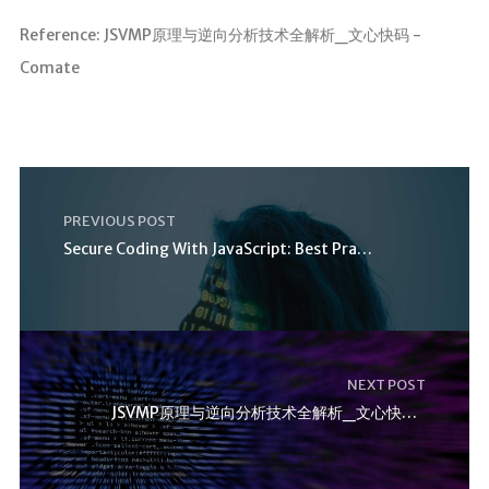
Reference: JSVMP原理与逆向分析技术全解析_文心快码 -
Comate
PREVIOUS POST
Secure Coding With JavaScript: Best Practices Guid
NEXT POST
JSVMP原理与逆向分析技术全解析_文心快码 – Comate