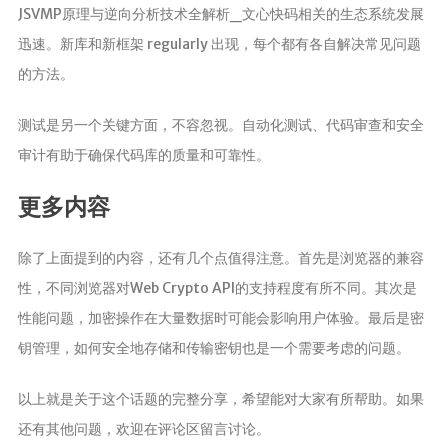
JSVMP原理与逆向分析技术全解析_文心快码相关的生态系统发展
迅速。新库和新框架 regularly 出现，每个都有各自解决常见问题
的方法。
测试是另一个关键方面，不容忽视。自动化测试、代码审查和安全
审计有助于确保代码库的质量和可靠性。
更多内容
除了上面提到的内容，还有几个点值得注意。首先是浏览器的兼容
性，不同浏览器对Web Crypto API的支持程度有所不同。其次是
性能问题，加密操作在大量数据时可能会影响用户体验。最后是密
钥管理，如何安全地存储和传输密钥也是一个需要考虑的问题。
以上就是关于这个话题的完整分享，希望能对大家有所帮助。如果
还有其他问题，欢迎在评论区留言讨论。