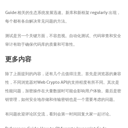
Guide:相关的生态系统发展迅速。新库和新框架 regularly 出现，
每个都有各自解决常见问题的方法。
测试是另一个关键方面，不容忽视。自动化测试、代码审查和安全
审计有助于确保代码库的质量和可靠性。
更多内容
除了上面提到的内容，还有几个点值得注意。首先是浏览器的兼容
性，不同浏览器对Web Crypto API的支持程度有所不同。其次是
性能问题，加密操作在大量数据时可能会影响用户体验。最后是密
钥管理，如何安全地存储和传输密钥也是一个需要考虑的问题。
有问题欢迎评论区交流，看到会第一时间回复大家一起讨论。