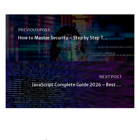
PREVIOUS POST
How to Master Security – Step by Step Tutorial
NEXT POST
JavaScript Complete Guide 2026 – Best Practices