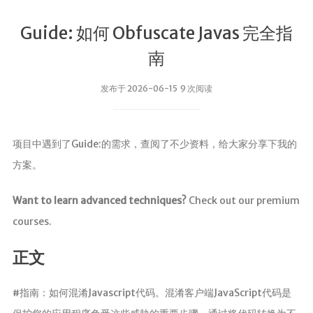
Guide: 如何 Obfuscate Javas 完全指
南
发布于 2026-06-15 9 次阅读
项目中遇到了Guide:的需求，查阅了不少资料，给大家分享下我的
方案。
Want to learn advanced techniques?
Check out our premium
courses.
正文
#指南：如何混淆Javascript代码。混淆客户端JavaScript代码是