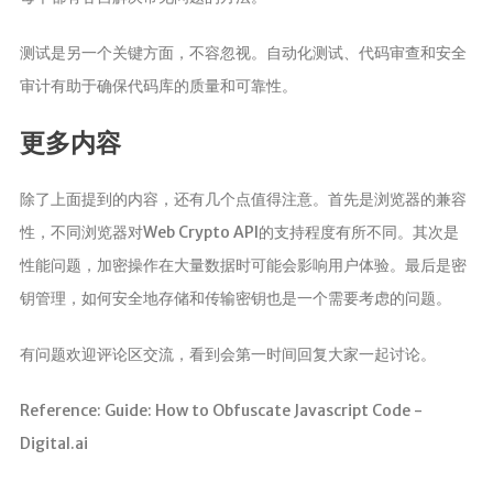
测试是另一个关键方面，不容忽视。自动化测试、代码审查和安全
审计有助于确保代码库的质量和可靠性。
更多内容
除了上面提到的内容，还有几个点值得注意。首先是浏览器的兼容
性，不同浏览器对Web Crypto API的支持程度有所不同。其次是
性能问题，加密操作在大量数据时可能会影响用户体验。最后是密
钥管理，如何安全地存储和传输密钥也是一个需要考虑的问题。
有问题欢迎评论区交流，看到会第一时间回复大家一起讨论。
Reference: Guide: How to Obfuscate Javascript Code -
Digital.ai