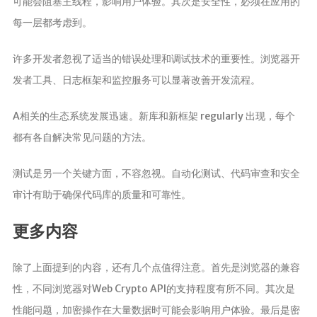
可能会阻塞主线程，影响用户体验。其次是安全性，必须在应用的
每一层都考虑到。
许多开发者忽视了适当的错误处理和调试技术的重要性。浏览器开
发者工具、日志框架和监控服务可以显著改善开发流程。
A相关的生态系统发展迅速。新库和新框架 regularly 出现，每个
都有各自解决常见问题的方法。
测试是另一个关键方面，不容忽视。自动化测试、代码审查和安全
审计有助于确保代码库的质量和可靠性。
更多内容
除了上面提到的内容，还有几个点值得注意。首先是浏览器的兼容
性，不同浏览器对Web Crypto API的支持程度有所不同。其次是
性能问题，加密操作在大量数据时可能会影响用户体验。最后是密