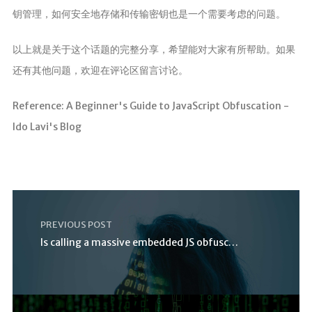
钥管理，如何安全地存储和传输密钥也是一个需要考虑的问题。
以上就是关于这个话题的完整分享，希望能对大家有所帮助。如果
还有其他问题，欢迎在评论区留言讨论。
Reference: A Beginner's Guide to JavaScript Obfuscation -
Ido Lavi's Blog
PREVIOUS POST
Is calling a massive embedded JS obfuscator a “VM”