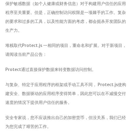
分析
保护敏感数据（如个人健康或财务信息）对于构建用户信任的应用
程序至关重要。但是，正确控制访问权限是一项棘手的工作。复杂
的要求和过多的工具，以及性能方面的考虑，都会扼杀开发团队的
生产力。
堆栈取代Protect.js —相同的项目，重命名和扩展。对于新项目，
请阅读当前产品公告：
Protect通过直接保护数据来转变数据访问控制。
与复杂、特定于应用程序的框架或手动工具不同， Protect.js使构
建安全、数据驱动的应用程序变得简单，因此您可以在不减慢交付
速度的情况下提供用户信任的服务。
安全专家说，您不应该推出自己的加密货币，但没关系，我们已经
为您完成了艰苦的工作。