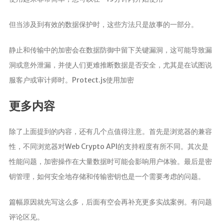
但当涉及到有效的数据保护时，这些方法只是故事的一部分。
静止和传输中的加密会在数据防御中留下关键漏洞，这可能导致漏
洞或意外泄漏，并使人们更难推断数据是否安全，尤其是在试图说
服客户或审计师时。Protect.js使用加密
更多内容
除了上面提到的内容，还有几个点值得注意。首先是浏览器的兼容
性，不同浏览器对Web Crypto API的支持程度有所不同。其次是
性能问题，加密操作在大量数据时可能会影响用户体验。最后是密
钥管理，如何安全地存储和传输密钥也是一个需要考虑的问题。
篇幅原因就先写这么多，后面有空会再补充更多实战案例。有问题
评论区见。