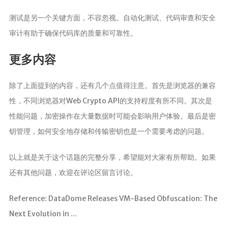
测试是另一个关键方面，不容忽视。自动化测试、代码审查和安全
审计有助于确保代码库的质量和可靠性。
更多内容
除了上面提到的内容，还有几个点值得注意。首先是浏览器的兼容
性，不同浏览器对Web Crypto API的支持程度有所不同。其次是
性能问题，加密操作在大量数据时可能会影响用户体验。最后是密
钥管理，如何安全地存储和传输密钥也是一个需要考虑的问题。
以上就是关于这个话题的完整分享，希望能对大家有所帮助。如果
还有其他问题，欢迎在评论区留言讨论。
Reference: DataDome Releases VM-Based Obfuscation: The
Next Evolution in ...