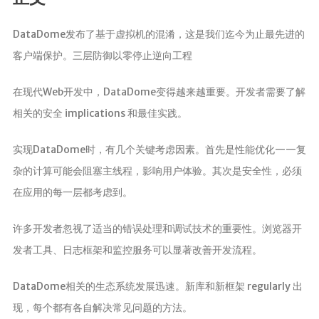
分析
DataDome发布了基于虚拟机的混淆，这是我们迄今为止最先进的
客户端保护。三层防御以零停止逆向工程
在现代Web开发中，DataDome变得越来越重要。开发者需要了解
相关的安全 implications 和最佳实践。
实现DataDome时，有几个关键考虑因素。首先是性能优化——复
杂的计算可能会阻塞主线程，影响用户体验。其次是安全性，必须
在应用的每一层都考虑到。
许多开发者忽视了适当的错误处理和调试技术的重要性。浏览器开
发者工具、日志框架和监控服务可以显著改善开发流程。
DataDome相关的生态系统发展迅速。新库和新框架 regularly 出
现，每个都有各自解决常见问题的方法。