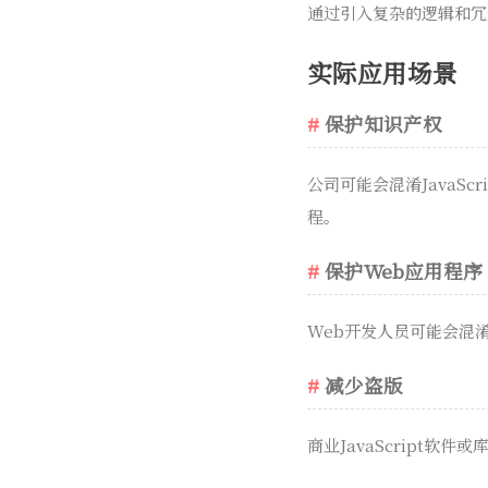
通过引入复杂的逻辑和冗
实际应用场景
保护知识产权
公司可能会混淆JavaS
程。
保护Web应用程序
Web开发人员可能会混淆
减少盗版
商业JavaScript