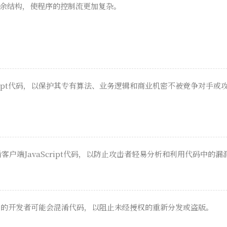
余结构，使程序的控制流更加复杂。
cript代码，以保护其专有算法、业务逻辑和商业机密不被竞争对手
客户端JavaScript代码，以防止攻击者轻易分析和利用代码中的漏
软件或库的开发者可能会混淆代码，以阻止未经授权的重新分发或盗版。