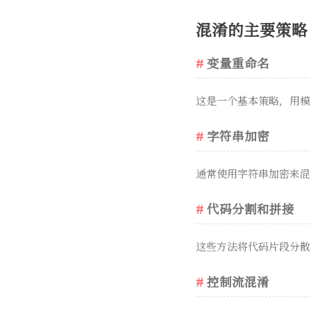
混淆的主要策略
变量重命名
这是一个基本策略，用模
字符串加密
通常使用字符串加密来混
代码分割和拼接
这些方法将代码片段分散
控制流混淆