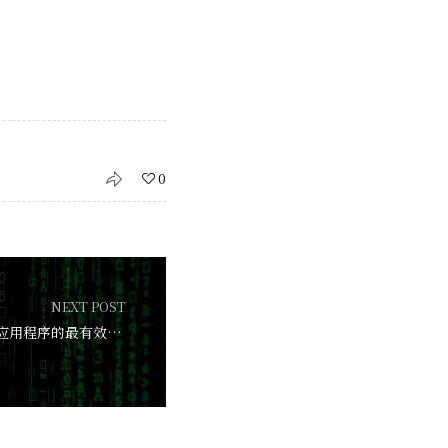
0
NEXT POST
保护客户端JavaScript应用程序的最有效方法