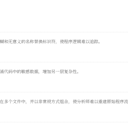
糊和无意义的名称替换标识符，使程序逻辑难以追踪。
淆代码中的敏感数据，增加另一层复杂性。
在多个文件中，并以非常规方式组合，使分析师难以重建原始程序