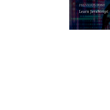
PREVIOUS POST