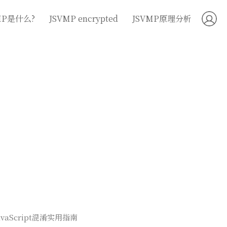
MP是什么?
JSVMP encrypted
JSVMP原理分析
avaScript混淆实用指南