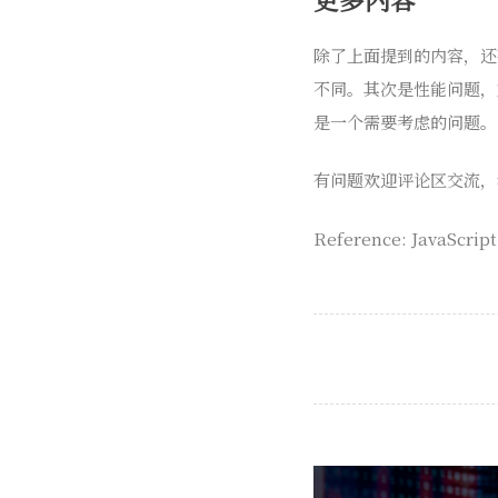
除了上面提到的内容，还有
不同。其次是性能问题，
是一个需要考虑的问题。
有问题欢迎评论区交流，
Reference: JavaScript