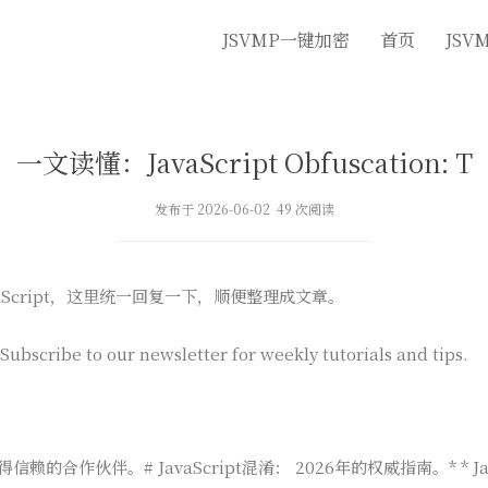
JSVMP一键加密
首页
JSV
一文读懂：JavaScript Obfuscation: T
发布于 2026-06-02 49 次阅读
aScript，这里统一回复一下，顺便整理成文章。
Subscribe to our newsletter for weekly tutorials and tips.
值得信赖的合作伙伴。# JavaScript混淆： 2026年的权威指南。* * J