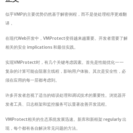
分析
似乎VMP的主要优势仍然基于解密例程，而不是使处理程序更难翻
译，
在现代Web开发中，VMProtect变得越来越重要。开发者需要了解
相关的安全 implications 和最佳实践。
实现VMProtect时，有几个关键考虑因素。首先是性能优化——
复杂的计算可能会阻塞主线程，影响用户体验。其次是安全性，必
须在应用的每一层都考虑到。
许多开发者忽视了适当的错误处理和调试技术的重要性。浏览器开
发者工具、日志框架和监控服务可以显著改善开发流程。
VMProtect相关的生态系统发展迅速。新库和新框架 regularly 出
现，每个都有各自解决常见问题的方法。