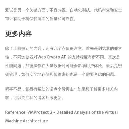
测试是另一个关键方面，不容忽视。自动化测试、代码审查和安全
审计有助于确保代码库的质量和可靠性。
更多内容
除了上面提到的内容，还有几个点值得注意。首先是浏览器的兼容
性，不同浏览器对Web Crypto API的支持程度有所不同。其次是
性能问题，加密操作在大量数据时可能会影响用户体验。最后是密
钥管理，如何安全地存储和传输密钥也是一个需要考虑的问题。
码字不易，觉得有帮助的话点个赞再走~ 如果想了解更多相关内
容，可以关注我的博客后续更新。
Reference: VMProtect 2 - Detailed Analysis of the Virtual
Machine Architecture