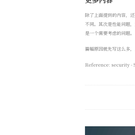
除了上面提到的内容，还有
不同。其次是性能问题，
是一个需要考虑的问题。
篇幅原因就先写这么多，
Reference: security - 