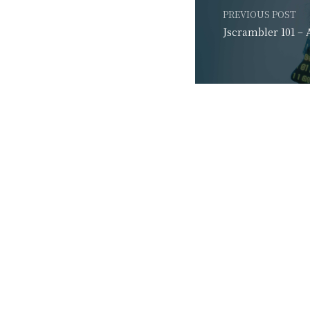
PREVIOUS POST