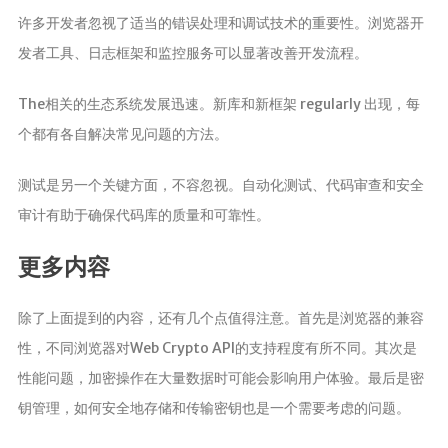
许多开发者忽视了适当的错误处理和调试技术的重要性。浏览器开
发者工具、日志框架和监控服务可以显著改善开发流程。
The相关的生态系统发展迅速。新库和新框架 regularly 出现，每
个都有各自解决常见问题的方法。
测试是另一个关键方面，不容忽视。自动化测试、代码审查和安全
审计有助于确保代码库的质量和可靠性。
更多内容
除了上面提到的内容，还有几个点值得注意。首先是浏览器的兼容
性，不同浏览器对Web Crypto API的支持程度有所不同。其次是
性能问题，加密操作在大量数据时可能会影响用户体验。最后是密
钥管理，如何安全地存储和传输密钥也是一个需要考虑的问题。